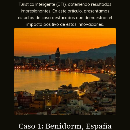
Turístico Inteligente (DTI), obteniendo resultados
impresionantes. En este artículo, presentamos
estudios de caso destacados que demuestran el
impacto positivo de estas innovaciones.
Caso 1: Benidorm, España