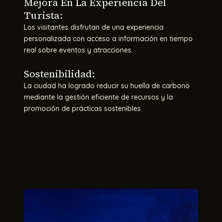
Mejora En La Experiencia Del
Turista:
Los visitantes disfrutan de una experiencia
personalizada con acceso a información en tiempo
real sobre eventos y atracciones.
Sostenibilidad:
La ciudad ha logrado reducir su huella de carbono
mediante la gestión eficiente de recursos y la
promoción de prácticas sostenibles.