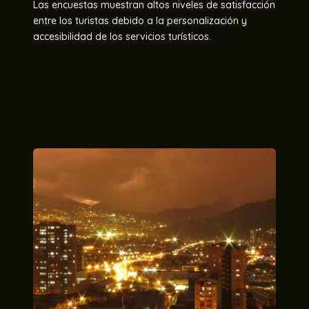
Las encuestas muestran altos niveles de satisfacción
entre los turistas debido a la personalización y
accesibilidad de los servicios turísticos​.