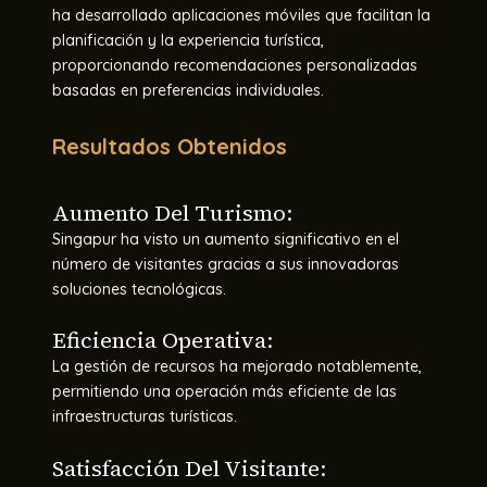
ha desarrollado aplicaciones móviles que facilitan la
planificación y la experiencia turística,
proporcionando recomendaciones personalizadas
basadas en preferencias individuales.
Resultados Obtenidos
Aumento Del Turismo:
Singapur ha visto un aumento significativo en el
número de visitantes gracias a sus innovadoras
soluciones tecnológicas.
Eficiencia Operativa:
La gestión de recursos ha mejorado notablemente,
permitiendo una operación más eficiente de las
infraestructuras turísticas.
Satisfacción Del Visitante: