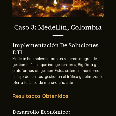
Caso 3: Medellín, Colombia
Implementación De Soluciones
DTI
Medellín ha implementado un sistema integral de
gestión turística que incluye sensores, Big Data y
plataformas de gestión. Estos sistemas monitorean
el flujo de turistas, gestionan el tráfico y optimizan la
oferta turística de manera eficiente​.
Resultados Obtenidos
Desarrollo Económico: