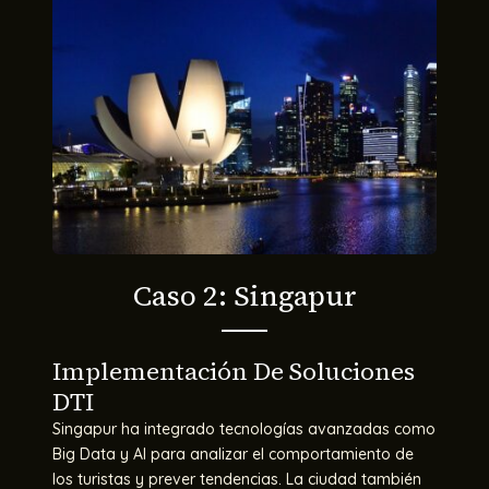
Caso 2: Singapur
Implementación De Soluciones
DTI
Singapur ha integrado tecnologías avanzadas como
Big Data y AI para analizar el comportamiento de
los turistas y prever tendencias. La ciudad también