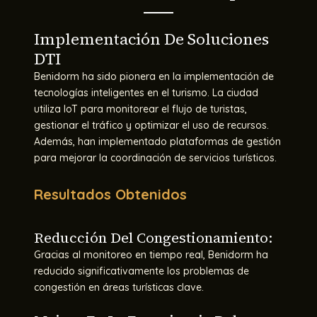
Implementación De Soluciones
DTI
Benidorm ha sido pionera en la implementación de
tecnologías inteligentes en el turismo. La ciudad
utiliza IoT para monitorear el flujo de turistas,
gestionar el tráfico y optimizar el uso de recursos.
Además, han implementado plataformas de gestión
para mejorar la coordinación de servicios turísticos.
Resultados Obtenidos
Reducción Del Congestionamiento:
Gracias al monitoreo en tiempo real, Benidorm ha
reducido significativamente los problemas de
congestión en áreas turísticas clave.