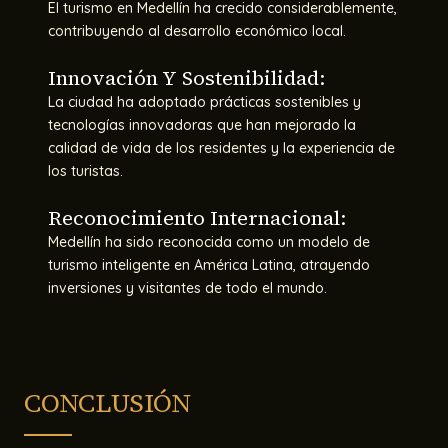
El turismo en Medellín ha crecido considerablemente,
contribuyendo al desarrollo económico local.
Innovación Y Sostenibilidad:
La ciudad ha adoptado prácticas sostenibles y
tecnologías innovadoras que han mejorado la
calidad de vida de los residentes y la experiencia de
los turistas.
Reconocimiento Internacional:
Medellín ha sido reconocida como un modelo de
turismo inteligente en América Latina, atrayendo
inversiones y visitantes de todo el mundo.
CONCLUSIÓN