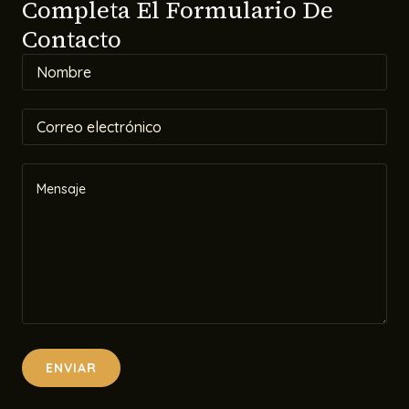
Completa El Formulario De
Contacto
ENVIAR